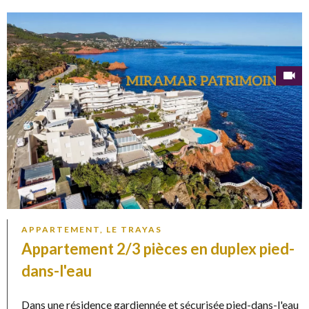
APPARTEMENT, LE TRAYAS
Appartement 2/3 pièces en duplex pied-
dans-l'eau
Dans une résidence gardiennée et sécurisée pied-dans-l'eau