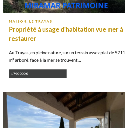
MAISON, LE TRAYAS
Propriété à usage d'habitation vue mer à
restaurer
Au Trayas, en pleine nature, sur un terrain assez plat de 5711
m² arboré, face à la mer se trouvent ...
1 790 000 €