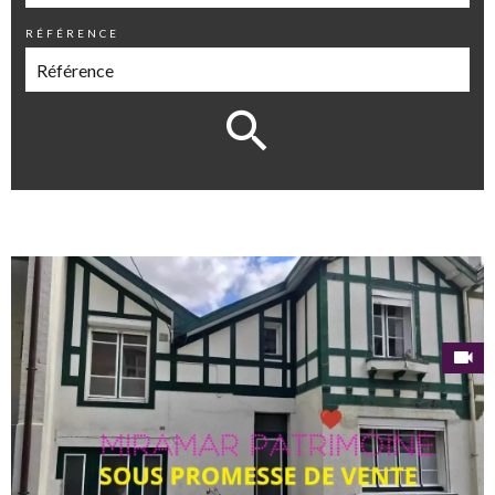
RÉFÉRENCE