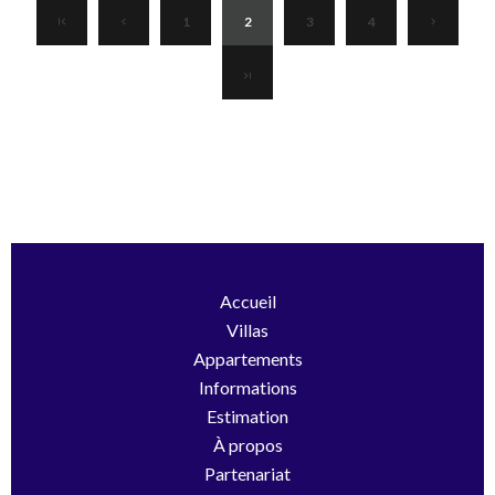
1
2
3
4
Accueil
Villas
Appartements
Informations
Estimation
À propos
Partenariat