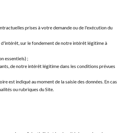
ontractuelles prises à votre demande ou de l'exécution du
d'intérêt, sur le fondement de notre intérêt légitime à
 essentiels) ;
nts, de notre intérêt légitime dans les conditions prévues
oire est indiqué au moment de la saisie des données. En cas
alités ou rubriques du Site.