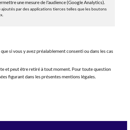
ermettre une mesure de l'audience (Google Analytics).
ajoutés par des applications tierces telles que les boutons
x.
que si vous y avez préalablement consenti ou dans les cas
ite et peut être retiré à tout moment. Pour toute question
ées figurant dans les présentes mentions légales.