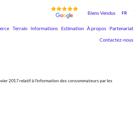
Biens Vendus
FR
erce
Terrain
Informations
Estimation
À propos
Partenariat
Contactez-nous
nvier 2017 relatif à l’information des consommateurs par les