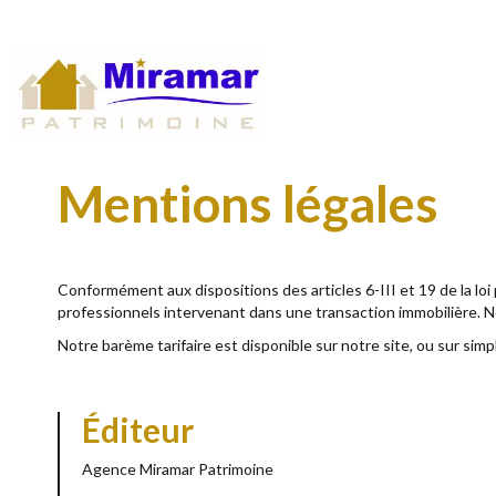
Mentions légales
Conformément aux dispositions des articles 6-III et 19 de la loi 
professionnels intervenant dans une transaction immobilière. 
Notre barème tarifaire est disponible sur notre site, ou sur sim
Éditeur
Agence Miramar Patrimoine