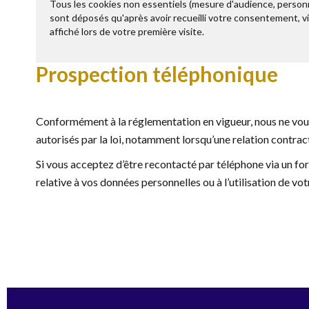
Tous les cookies non essentiels (mesure d'audience, personna
sont déposés qu'après avoir recueilli votre consentement, v
affiché lors de votre première visite.
Prospection téléphonique
Conformément à la réglementation en vigueur, nous ne vous
autorisés par la loi, notamment lorsqu’une relation contract
Si vous acceptez d’être recontacté par téléphone via un for
relative à vos données personnelles ou à l’utilisation de 