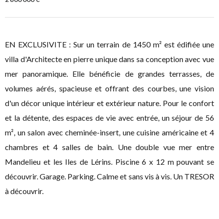
EN EXCLUSIVITE : Sur un terrain de 1450 m² est édifiée une
villa d'Architecte en pierre unique dans sa conception avec vue
mer panoramique. Elle bénéficie de grandes terrasses, de
volumes aérés, spacieuse et offrant des courbes, une vision
d'un décor unique intérieur et extérieur nature. Pour le confort
et la détente, des espaces de vie avec entrée, un séjour de 56
m², un salon avec cheminée-insert, une cuisine américaine et 4
chambres et 4 salles de bain. Une double vue mer entre
Mandelieu et les Iles de Lérins. Piscine 6 x 12 m pouvant se
découvrir. Garage. Parking. Calme et sans vis à vis. Un TRESOR
à découvrir.