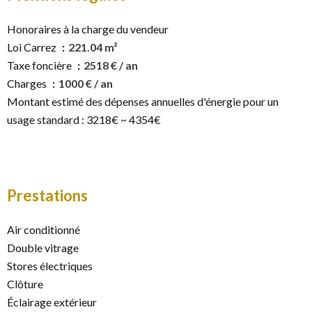
Honoraires à la charge du vendeur
Loi Carrez
221.04 m²
Taxe foncière
2518 € / an
Charges
1000 € / an
Montant estimé des dépenses annuelles d'énergie pour un
usage standard : 3218€ ~ 4354€
Prestations
Air conditionné
Double vitrage
Stores électriques
Clôture
Éclairage extérieur