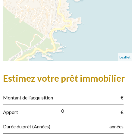
Leaflet
Estimez votre prêt immobilier
Montant de l'acquisition
€
Apport
€
Durée du prêt (Années)
années