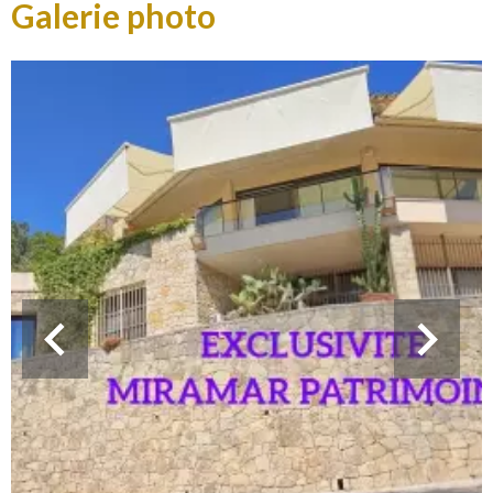
Galerie photo