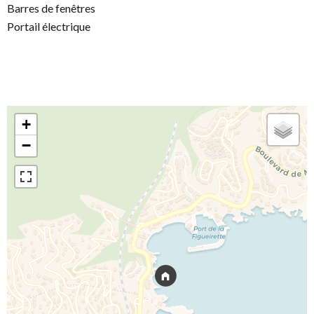
Barres de fenêtres
Portail électrique
+
−