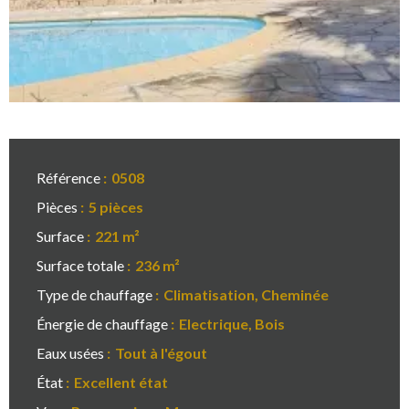
Référence
0508
Pièces
5 pièces
Surface
221 m²
Surface totale
236 m²
Type de chauffage
Climatisation, Cheminée
Énergie de chauffage
Electrique, Bois
Eaux usées
Tout à l'égout
État
Excellent état