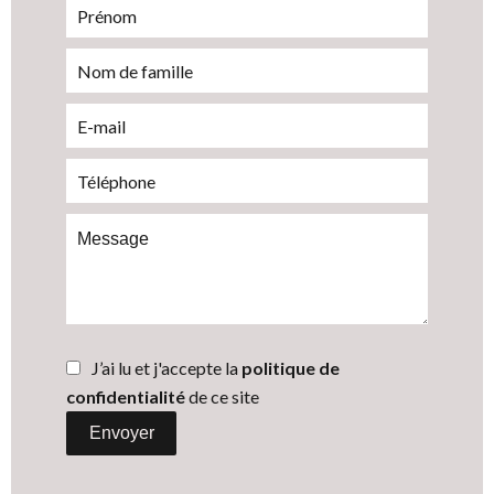
J’ai lu et j'accepte la
politique de
confidentialité
de ce site
Envoyer