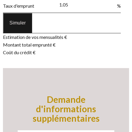
Taux d'emprunt
%
Simuler
Estimation de vos mensualités
€
Montant total emprunté
€
Coût du crédit
€
Demande
d'informations
supplémentaires