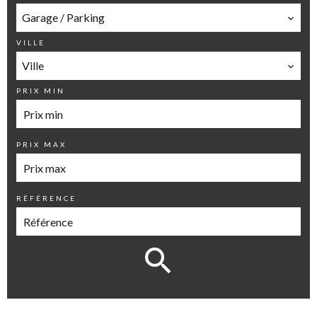
Garage / Parking
VILLE
Ville
PRIX MIN
PRIX MAX
RÉFÉRENCE