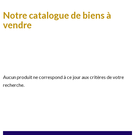
Notre catalogue de biens à
vendre
Aucun produit ne correspond à ce jour aux critères de votre
recherche.