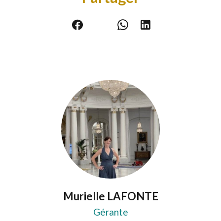
Murielle LAFONTE
Gérante