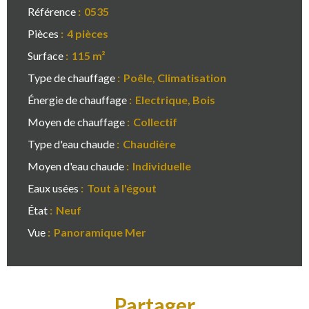
Référence
0535
Pièces
4 pièces
Surface
115 m²
Type de chauffage
Poêle, Climatisation
Énergie de chauffage
Electrique, Bois
Moyen de chauffage
Collectif
Type d'eau chaude
Chaudière
Moyen d'eau chaude
Individuelle
Eaux usées
Tout à l'égout
État
Neuf
Vue
Panoramique Mer
Partager