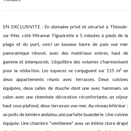
EN EXCLUSIVITE : En domaine privé et sécurisé à Théoule-
sur-Mer, côté Miramar Figueirette à 5 minutes à pieds de la
plage et du port, voici un luxueux havre de paix vue mer
panoramique rénové, avec des matériaux sobres, haut de
gamme et intemporels. L'équilibre des volumes s'harmonisent
pour la séduction. Les espaces se conjuguent sur 115 m² en
deux appartements réunis avec terrasses. Deux cuisines
équipées, deux salles de douche dont une avec hammam, un
salon avec une cheminée décorative réconfortante, un séjour
haut sous plafond, deux terrasses vue mer. Au niveau inférieur :
un puits de lumière andalou, une parfaite buanderie. Une cuisine
équipée. Une chambre "vénitienne" avec un intime store drapé