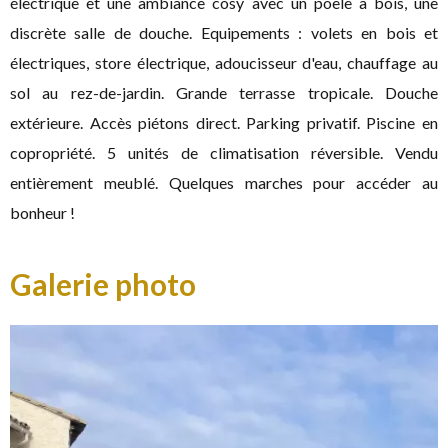
électrique et une ambiance cosy avec un poële à bois, une
discrète salle de douche. Equipements : volets en bois et
électriques, store électrique, adoucisseur d'eau, chauffage au
sol au rez-de-jardin. Grande terrasse tropicale. Douche
extérieure. Accès piétons direct. Parking privatif. Piscine en
copropriété. 5 unités de climatisation réversible. Vendu
entièrement meublé. Quelques marches pour accéder au
bonheur !
Galerie photo