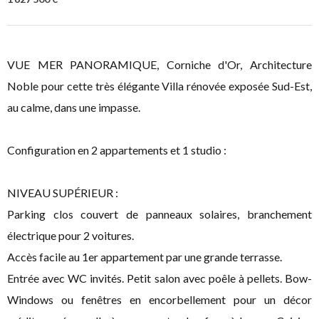
VUE MER PANORAMIQUE, Corniche d'Or, Architecture
Noble pour cette très élégante Villa rénovée exposée Sud-Est,
au calme, dans une impasse.
Configuration en 2 appartements et 1 studio :
NIVEAU SUPÉRIEUR :
Parking clos couvert de panneaux solaires, branchement
électrique pour 2 voitures.
Accès facile au 1er appartement par une grande terrasse.
Entrée avec WC invités. Petit salon avec poêle à pellets. Bow-
Windows ou fenêtres en encorbellement pour un décor