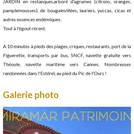
JARDIN en restanques,arboré d'agrumes (citrons, oranges,
pamplemousses), de bougainvillées, lauriers, yuccas, cicas et
autres essences endémiques.
Tout à l'égout récent.
A 10 minutes à pieds des plages, criques, restaurants, port de la
Figuerette, transports par bus, SNCF, navette gratuite vers
Théoule, navette maritime vers Cannes. Nombreuses
randonnées dans l'Estérel, au pied du Pic de l'Ours !
Galerie photo