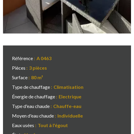
Référence
A 0463
Pièces
3 pièces
Surface
80 m²
Type de chauffage
Climatisation
Énergie de chauffage
Electrique
Type d'eau chaude
Chauffe-eau
Moyen d'eau chaude
Individuelle
Eaux usées
Tout à l'égout