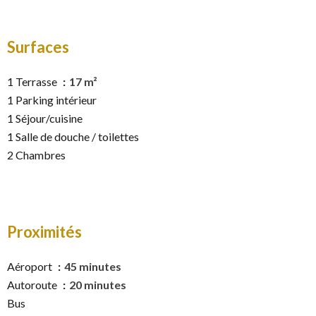
Surfaces
1 Terrasse
17 m²
1 Parking intérieur
1 Séjour/cuisine
1 Salle de douche / toilettes
2 Chambres
Proximités
Aéroport
45 minutes
Autoroute
20 minutes
Bus