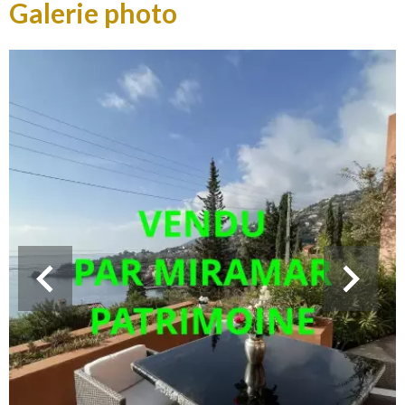
Galerie photo