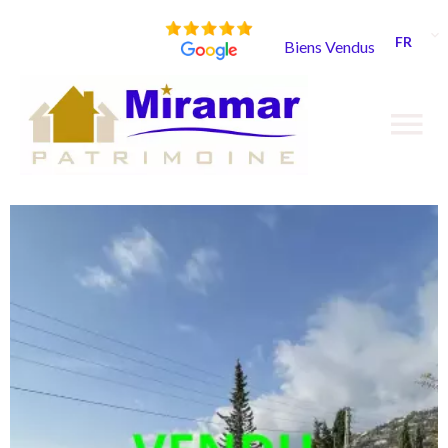
FR
Biens Vendus