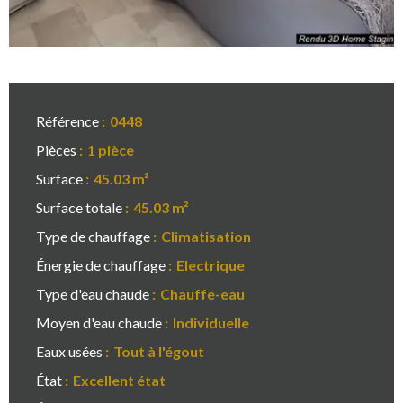
Référence
0448
Pièces
1 pièce
Surface
45.03 m²
Surface totale
45.03 m²
Type de chauffage
Climatisation
Énergie de chauffage
Electrique
Type d'eau chaude
Chauffe-eau
Moyen d'eau chaude
Individuelle
Eaux usées
Tout à l'égout
État
Excellent état