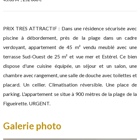
PRIX TRES ATTRACTIF : Dans une résidence sécurisée avec
piscine à débordement, près de la plage dans un cadre
verdoyant, appartement de 45 m² vendu meublé avec une
terrasse Sud-Ouest de 25 m² et vue mer et Estérel. Ce bien
dispose d'une cuisine équipée, un séjour et un salon, une
chambre avec rangement, une salle de douche avec toilettes et
placard. Un cellier. Climatisation réversible. Une place de
parking. L'appartement se situe à 900 mètres de la plage de la
Figueirette. URGENT.
Galerie photo