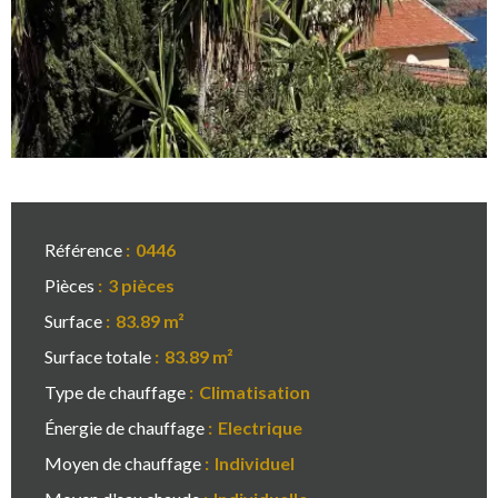
Référence
0446
Pièces
3 pièces
Surface
83.89 m²
Surface totale
83.89 m²
Type de chauffage
Climatisation
Énergie de chauffage
Electrique
Moyen de chauffage
Individuel