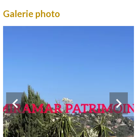
Galerie photo