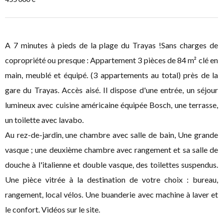
A 7 minutes à pieds de la plage du Trayas !Sans charges de
copropriété ou presque : Appartement 3 pièces de 84 m² clé en
main, meublé et équipé. (3 appartements au total) près de la
gare du Trayas. Accès aisé. Il dispose d'une entrée, un séjour
lumineux avec cuisine américaine équipée Bosch, une terrasse,
un toilette avec lavabo.
Au rez-de-jardin, une chambre avec salle de bain, Une grande
vasque ; une deuxième chambre avec rangement et sa salle de
douche à l'italienne et double vasque, des toilettes suspendus.
Une pièce vitrée à la destination de votre choix : bureau,
rangement, local vélos. Une buanderie avec machine à laver et
le confort. Vidéos sur le site.