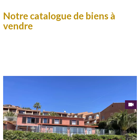
Notre catalogue de biens à
vendre