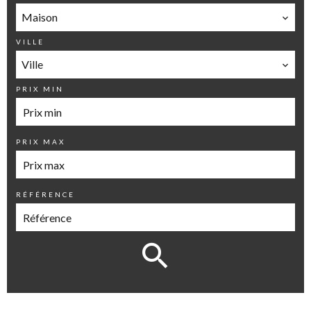
Maison
VILLE
Ville
PRIX MIN
PRIX MAX
RÉFÉRENCE