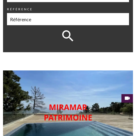
RÉFÉRENCE